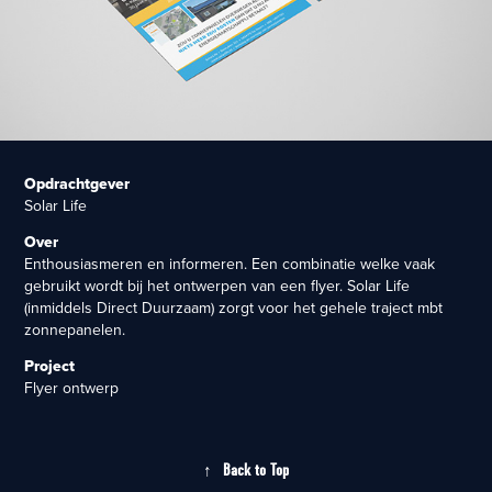
Opdrachtgever
Solar Life
Over
Enthousiasmeren en informeren. Een combinatie welke vaak
gebruikt wordt bij het ontwerpen van een flyer. Solar Life
(inmiddels Direct Duurzaam) zorgt voor het gehele traject mbt
zonnepanelen.
Project
Flyer ontwerp
↑
Back to Top