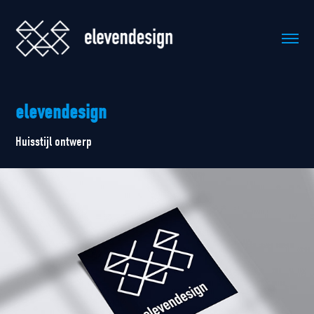
elevendesign
Huisstijl ontwerp